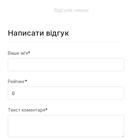
Відгуків немає
Написати відгук
Ваше ім'я
*
Рейтинг
*
Текст коментаря
*