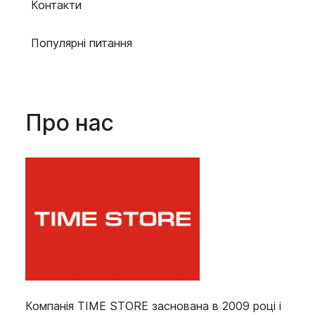
Контакти
Популярні питання
Про нас
Компанія TIME STORE заснована в 2009 році і