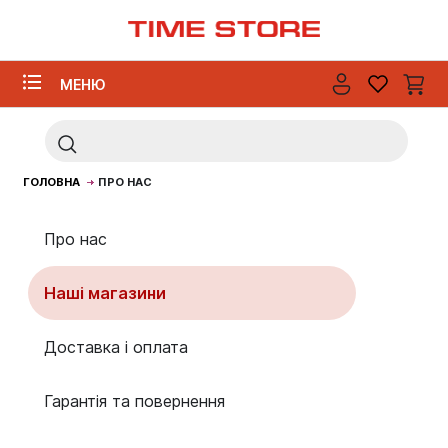
МЕНЮ
ГОЛОВНА
ПРО НАС
Про нас
Наші магазини
Доставка і оплата
Гарантія та повернення