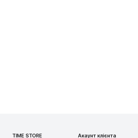
TIME STORE
Акаунт клієнта