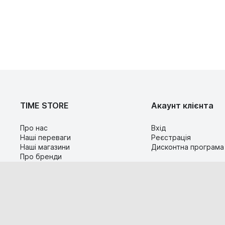
TIME STORE
Акаунт клієнта
Про нас
Вхід
Наші переваги
Реєстрація
Наші магазини
Дисконтна програма
Про бренди
Контакти