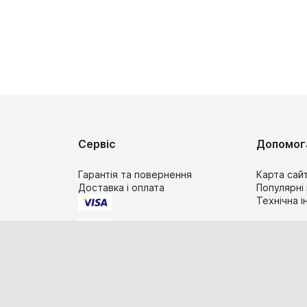
Сервіс
Допомог
Гарантія та повернення
Карта сай
Доставка і оплата
Популярні
Технічна 