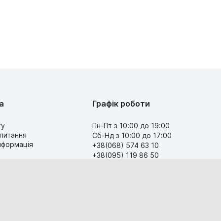
а
Графік роботи
ту
Пн-Пт з 10:00 до 19:00
 питання
Сб-Нд з 10:00 до 17:00
інформація
+38(068) 574 63 10
+38(095) 119 86 50
Передзвоніть мені