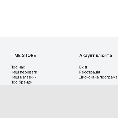
TIME STORE
Акаунт клієнта
Про нас
Вхід
Наші переваги
Реєстрація
Наші магазини
Дисконтна програма
Про бренди
Контакти