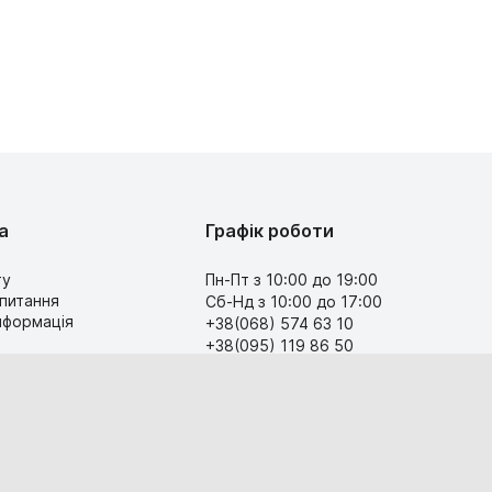
а
Графік роботи
ту
Пн-Пт з 10:00 до 19:00
 питання
Сб-Нд з 10:00 до 17:00
інформація
+38(068) 574 63 10
+38(095) 119 86 50
Передзвоніть мені