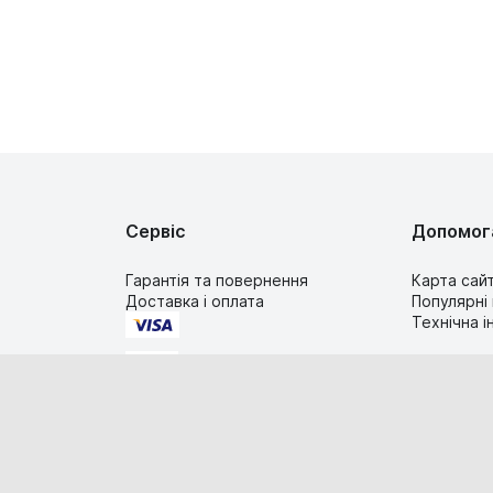
Сервіс
Допомог
Гарантія та повернення
Карта сай
Доставка і оплата
Популярні
Технічна 