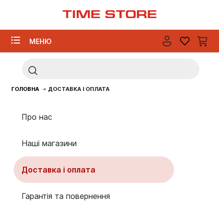
МЕНЮ
ГОЛОВНА
ДОСТАВКА І ОПЛАТА
Про нас
Наші магазини
Доставка і оплата
Гарантія та повернення