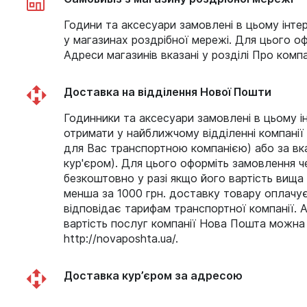
Години та аксесуари замовлені в цьому інт
у магазинах роздрібної мережі. Для цього о
Адреси магазинів вказані у розділі Про комп
Доставка на відділення Нової Пошти
Годинники та аксесуари замовлені в цьому і
отримати у найближчому відділенні компанії
для Вас транспортною компанією) або за в
кур'єром). Для цього оформіть замовлення ч
безкоштовно у разі якщо його вартість вища 
менша за 1000 грн. доставку товару оплачує
відповідає тарифам транспортної компанії. 
вартість послуг компанії Нова Пошта можна 
http://novaposhta.ua/.
Доставка кур’єром за адресою