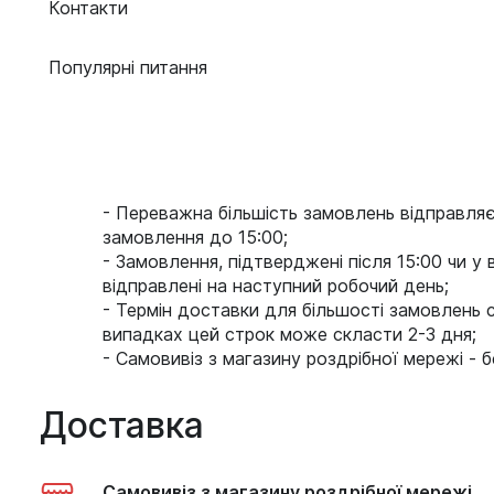
Контакти
Популярні питання
- Переважна більшість замовлень відправля
замовлення до 15:00;
- Замовлення, підтверджені після 15:00 чи у в
відправлені на наступний робочий день;
- Термін доставки для більшості замовлень 
випадках цей строк може скласти 2-3 дня;
- Самовивіз з магазину роздрібної мережі - 
Доставка
Самовивіз з магазину роздрібної мережі