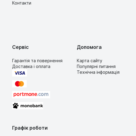
Контакти
Сервіс
Допомога
Гарантія та повернення
Карта сайту
Доставка і оплата
Популярні питання
Технічна інформація
Графік роботи