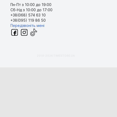
Пн-Пт з 10:00 до 19:00
Сб-Нд з 10:00 до 17:00
+38(068) 574 63 10
+38(095) 119 86 50
Передзвоніть мені
2019-2026 TIMESTORE.UA