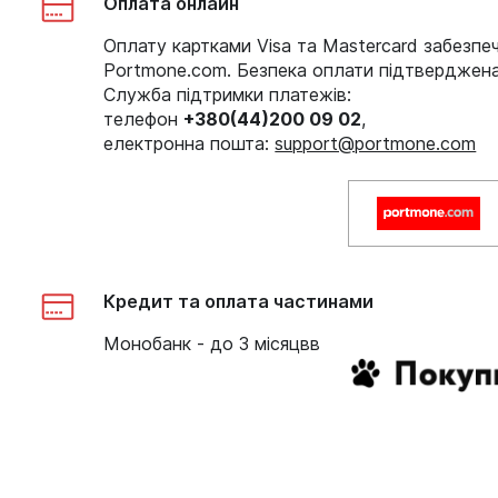
Оплата онлайн
Оплату картками Visa та Mastercard забезпе
Portmone.com. Безпека оплати підтверджен
Служба підтримки платежів:
телефон
+380(44)200 09 02
,
електронна пошта:
support@portmone.com
Кредит та оплата частинами
Монобанк - до 3 місяцвв