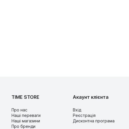
TIME STORE
Акаунт клієнта
Про нас
Вхід
Наші переваги
Реєстрація
Наші магазини
Дисконтна програма
Про бренди