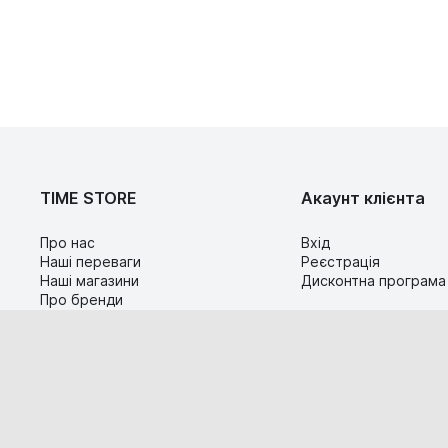
TIME STORE
Акаунт клієнта
Про нас
Вхід
Наші переваги
Реєстрація
Наші магазини
Дисконтна програма
Про бренди
Контакти