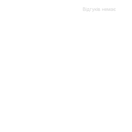
Відгуків немає