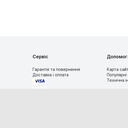
Сервіс
Допомог
Гарантія та повернення
Карта сай
Доставка і оплата
Популярні
Технічна 
2019-2026 TIMESTORE.UA