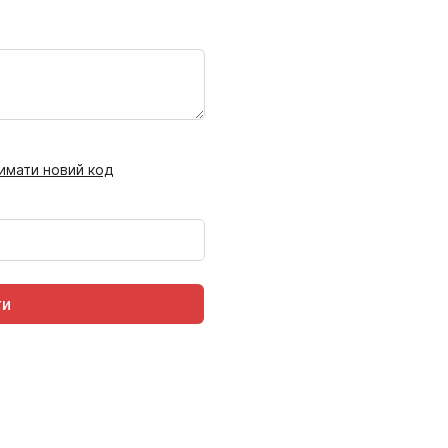
имати новий код