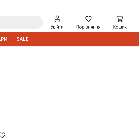
Увійти
Порівняння
Кошик
АРИ
SALE