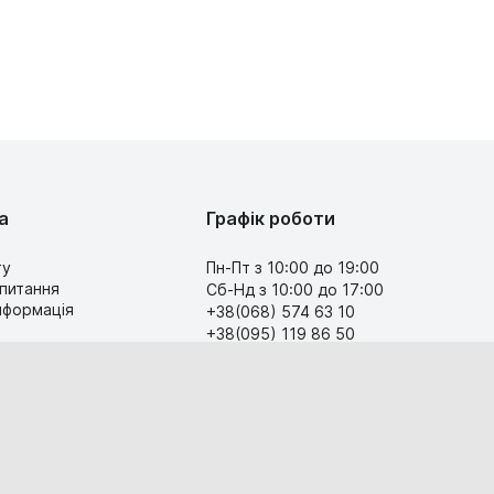
а
Графік роботи
ту
Пн-Пт з 10:00 до 19:00
 питання
Сб-Нд з 10:00 до 17:00
інформація
+38(068) 574 63 10
+38(095) 119 86 50
Передзвоніть мені