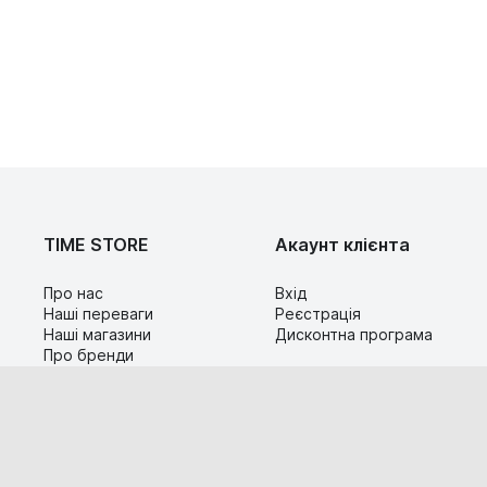
TIME STORE
Акаунт клієнта
Про нас
Вхід
Наші переваги
Реєстрація
Наші магазини
Дисконтна програма
Про бренди
Контакти