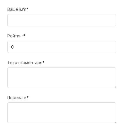
Ваше ім'я
*
Рейтинг
*
Текст коментаря
*
Переваги
*