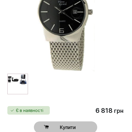
6 818
грн
Є в наявності
Купити