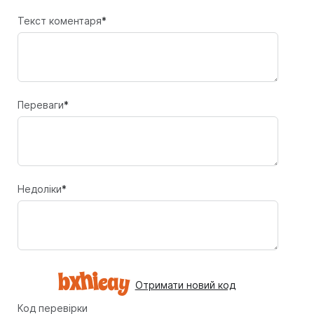
Текст коментаря
*
Переваги
*
Недоліки
*
Отримати новий код
Код перевірки