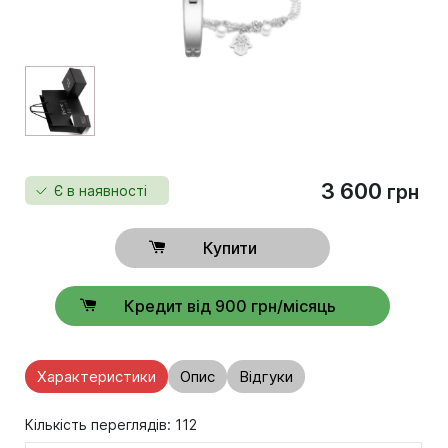
3 600
грн
Є в наявності
Купити
Кредит від 900 грн/місяць
Характеристики
Опис
Відгуки
Кількість переглядів: 112