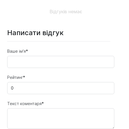
Відгуків немає
Написати відгук
Ваше ім'я
*
Рейтинг
*
Текст коментаря
*