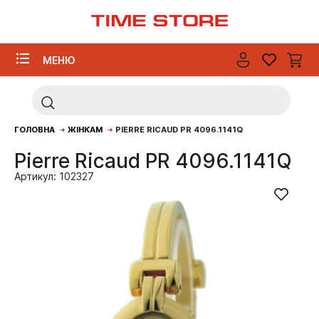
МЕНЮ
ГОЛОВНА
ЖІНКАМ
PIERRE RICAUD PR 4096.1141Q
Pierre Ricaud PR 4096.1141Q
Артикул: 102327