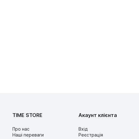
TIME STORE
Акаунт клієнта
Про нас
Вхід
Наші переваги
Реєстрація