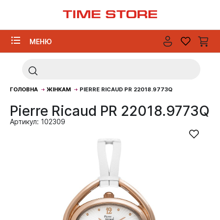
МЕНЮ
ГОЛОВНА
ЖІНКАМ
PIERRE RICAUD PR 22018.9773Q
Pierre Ricaud PR 22018.9773Q
Артикул: 102309