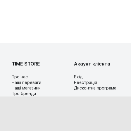
TIME STORE
Акаунт клієнта
Про нас
Вхід
Наші переваги
Реєстрація
Наші магазини
Дисконтна програма
Про бренди
Контакти