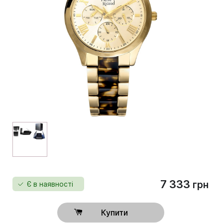
7 333
грн
Є в наявності
Купити