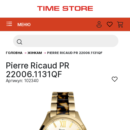
МЕНЮ
ГОЛОВНА
ЖІНКАМ
PIERRE RICAUD PR 22006.1131QF
Pierre Ricaud PR
22006.1131QF
Артикул: 102340