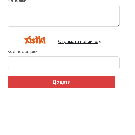
Недоліки
*
Отримати новий код
Код перевірки