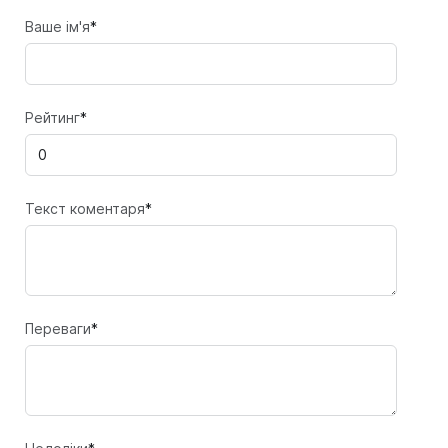
Ваше ім'я
*
Рейтинг
*
Текст коментаря
*
Переваги
*