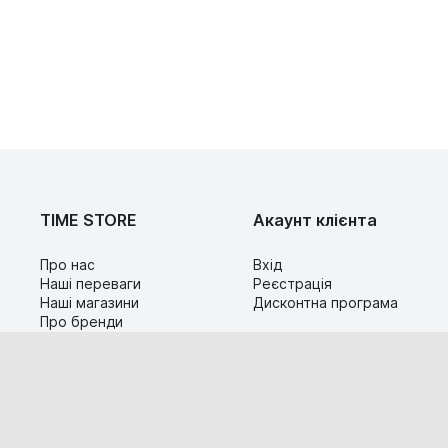
TIME STORE
Акаунт клієнта
Про нас
Вхід
Наші переваги
Реєстрація
Наші магазини
Дисконтна програма
Про бренди
Контакти