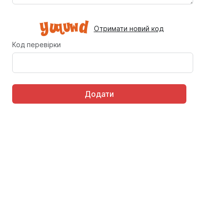
Отримати новий код
Код перевірки