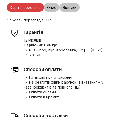
Характеристики
Опис
Відгуки
Кількість переглядів: 114
Гарантія
12 місяців
Сервісний центр:
·
м. Дніпро, вул. Короленка, 1 оф. 1 (0562)
34-20-80
Способи оплати
·
Готівкою при отриманні
·
На безготівковий рахунок (з вказанням у
назві реквізитів та повного ПІБ)
·
Оплата онлайн
·
Оплата в кредит
Способи доставки