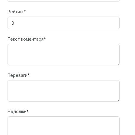
Рейтинг
*
Текст коментаря
*
Переваги
*
Недоліки
*