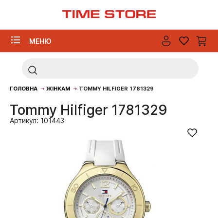
МЕНЮ
ГОЛОВНА
ЖІНКАМ
TOMMY HILFIGER 1781329
Tommy Hilfiger 1781329
Артикул: 101443