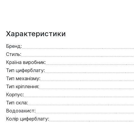
Характеристики
Бренд:
Стиль:
Країна виробник:
Тип циферблату:
Тип механізму:
Тип кріплення:
Корпус:
Тип скла:
Водозахист:
Колір циферблату: