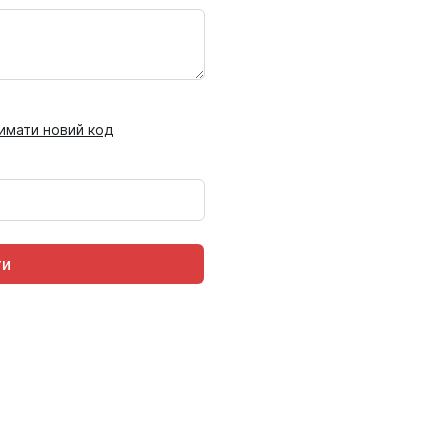
имати новий код