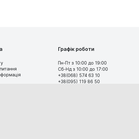
а
Графік роботи
ту
Пн-Пт з 10:00 до 19:00
 питання
Сб-Нд з 10:00 до 17:00
інформація
+38(068) 574 63 10
+38(095) 119 86 50
Передзвоніть мені