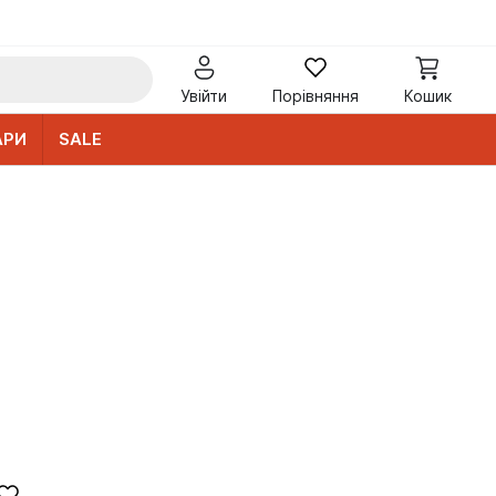
Увійти
Порівняння
Кошик
АРИ
SALE