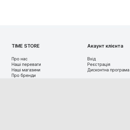
TIME STORE
Акаунт клієнта
Про нас
Вхід
Наші переваги
Реєстрація
Наші магазини
Дисконтна програма
Про бренди
Контакти