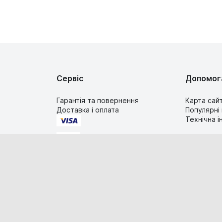
Сервіс
Допомог
Гарантія та повернення
Карта сай
Доставка і оплата
Популярні
Технічна 
2019-2026 TIMESTORE.UA