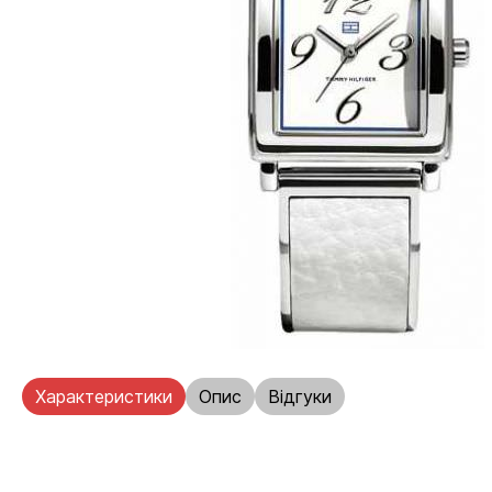
Характеристики
Опис
Відгуки