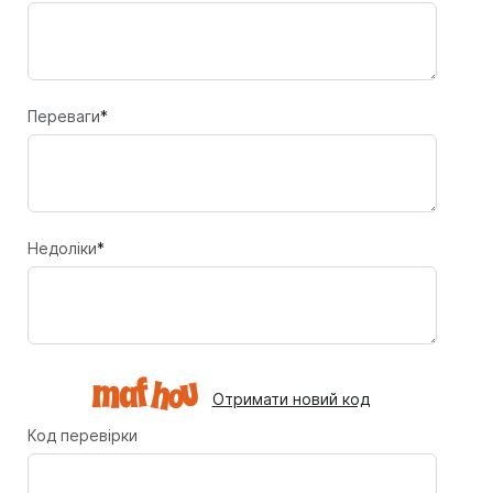
Переваги
*
Недоліки
*
Отримати новий код
Код перевірки