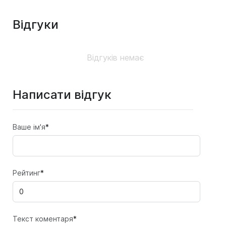
Відгуки
Відгуків немає
Написати відгук
Ваше ім'я
*
Рейтинг
*
Текст коментаря
*