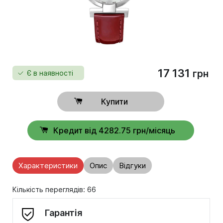
17 131
грн
Є в наявності
Купити
Кредит від 4282.75 грн/місяць
Характеристики
Опис
Відгуки
Кількість переглядів: 66
Гарантія