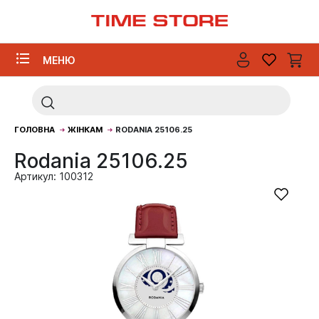
МЕНЮ
ГОЛОВНА
ЖІНКАМ
RODANIA 25106.25
Rodania 25106.25
Артикул: 100312