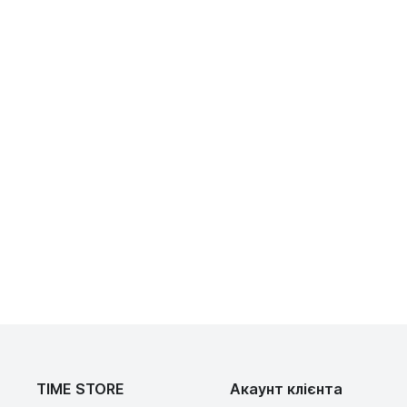
TIME STORE
Акаунт клієнта