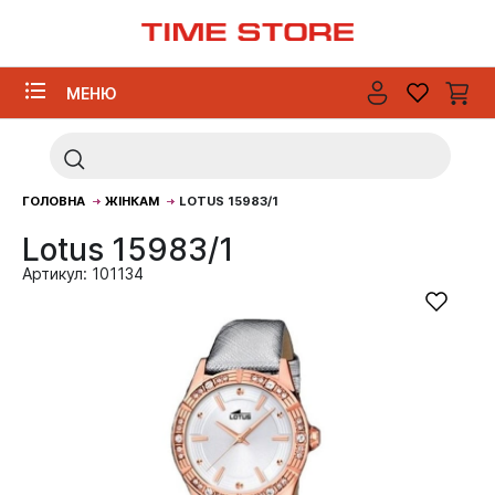
МЕНЮ
ГОЛОВНА
ЖІНКАМ
LOTUS 15983/1
Lotus 15983/1
Артикул: 101134