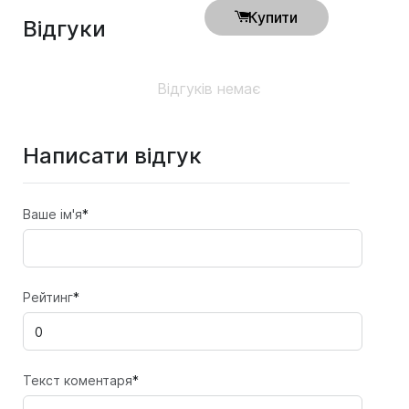
Купити
Відгуки
Відгуків немає
Написати відгук
Ваше ім'я
*
Рейтинг
*
Текст коментаря
*