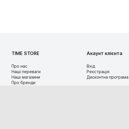
TIME STORE
Акаунт клієнта
Про нас
Вхід
Наші переваги
Реєстрація
Наші магазини
Дисконтна програма
Про бренди
Контакти