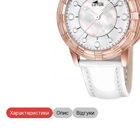
Характеристики
Опис
Відгуки