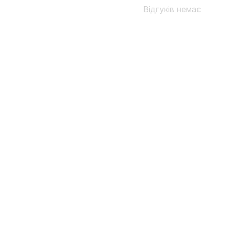
Відгуків немає