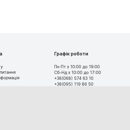
а
Графік роботи
ту
Пн-Пт з 10:00 до 19:00
 питання
Сб-Нд з 10:00 до 17:00
інформація
+38(068) 574 63 10
+38(095) 119 86 50
Передзвоніть мені