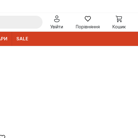
Увійти
Порівняння
Кошик
АРИ
SALE