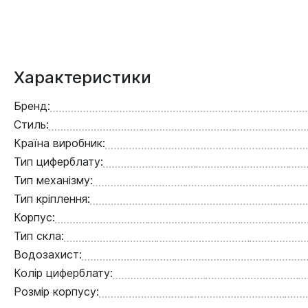
Характеристики
Бренд:
Стиль:
Країна виробник:
Тип циферблату:
Тип механізму:
Тип кріплення:
Корпус:
Тип скла:
Водозахист:
Колір циферблату:
Розмір корпусу: