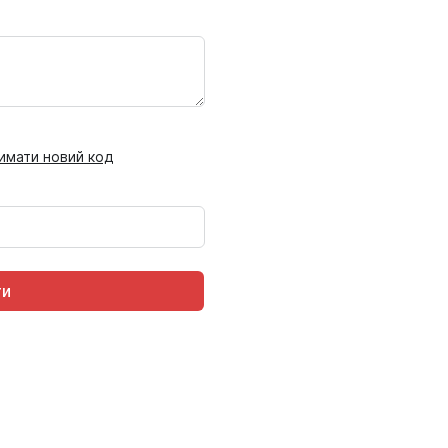
имати новий код