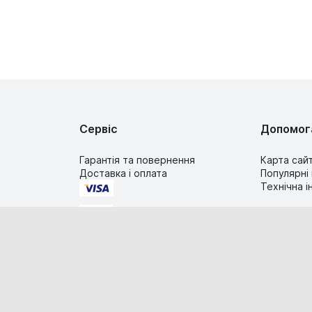
Сервіс
Допомог
Гарантія та повернення
Карта сай
Доставка і оплата
Популярні
Технічна 
2019-2026 TIMESTORE.UA