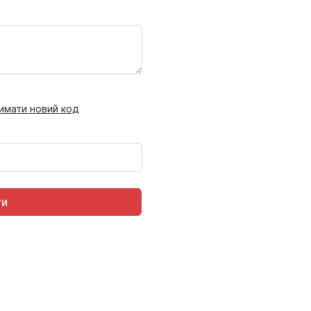
имати новий код