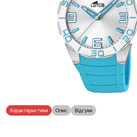
Характеристики
Опис
Відгуки