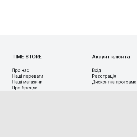
TIME STORE
Акаунт клієнта
Про нас
Вхід
Наші переваги
Реєстрація
Наші магазини
Дисконтна програма
Про бренди
Контакти