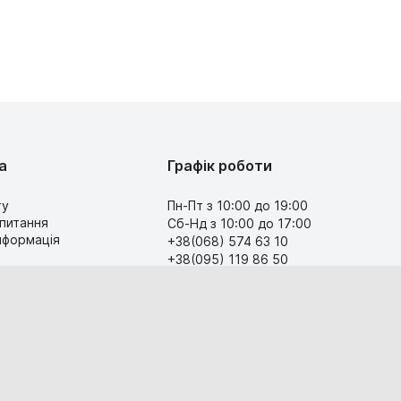
а
Графік роботи
ту
Пн-Пт з 10:00 до 19:00
 питання
Сб-Нд з 10:00 до 17:00
інформація
+38(068) 574 63 10
+38(095) 119 86 50
Передзвоніть мені