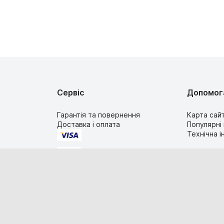
Сервіс
Допомог
Гарантія та повернення
Карта сай
Доставка і оплата
Популярні
Технічна 
2019-2026 TIMESTORE.UA