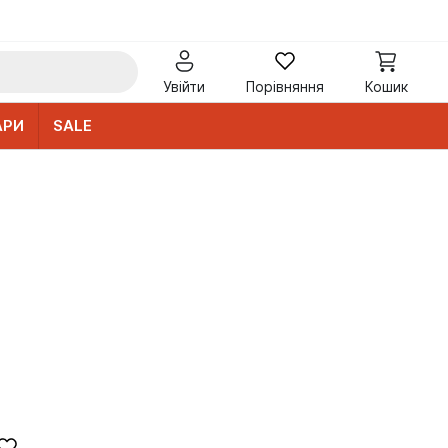
Увійти
Порівняння
Кошик
АРИ
SALE