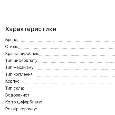
Характеристики
Бренд:
Стиль:
Країна виробник:
Тип циферблату:
Тип механізму:
Тип кріплення:
Корпус:
Тип скла:
Водозахист:
Колір циферблату:
Розмір корпусу: