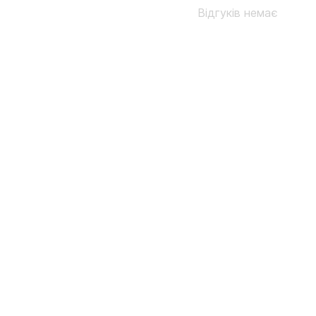
Відгуків немає