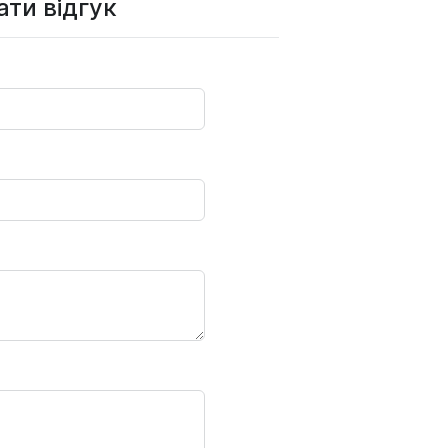
ти відгук