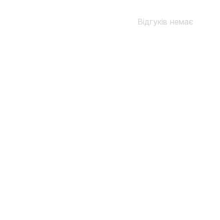
Відгуків немає