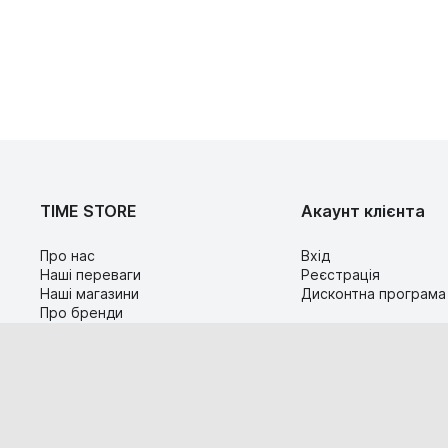
TIME STORE
Акаунт клієнта
Про нас
Вхід
Наші переваги
Реєстрація
Наші магазини
Дисконтна програма
Про бренди
Контакти