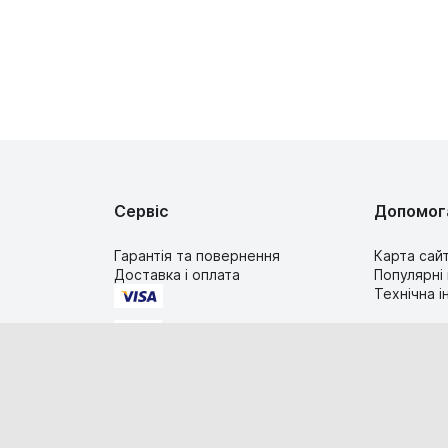
Сервіс
Допомог
Гарантія та повернення
Карта сай
Доставка і оплата
Популярні
Технічна 