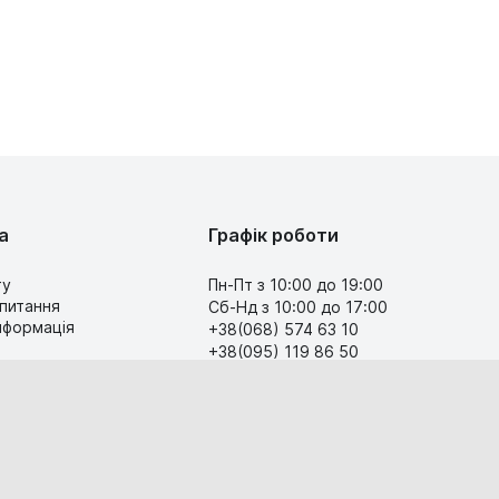
а
Графік роботи
ту
Пн-Пт з 10:00 до 19:00
 питання
Сб-Нд з 10:00 до 17:00
інформація
+38(068) 574 63 10
+38(095) 119 86 50
Передзвоніть мені