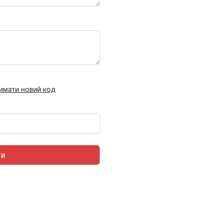
имати новий код