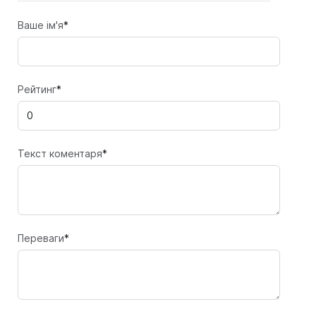
Ваше ім'я
*
Рейтинг
*
Текст коментаря
*
Переваги
*