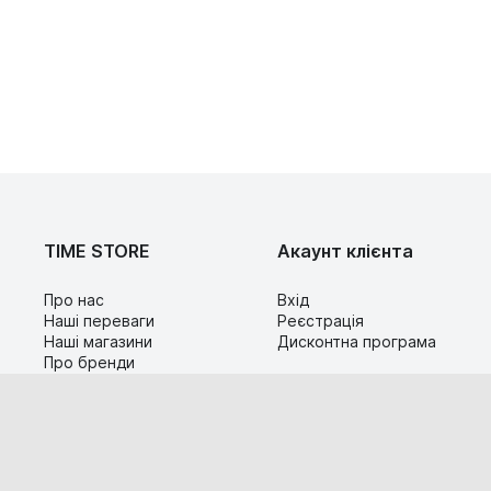
TIME STORE
Акаунт клієнта
Про нас
Вхід
Наші переваги
Реєстрація
Наші магазини
Дисконтна програма
Про бренди
Контакти