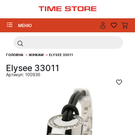
МЕНЮ
ГОЛОВНА
ЖІНКАМ
ELYSEE 33011
Elysee 33011
Артикул: 100936