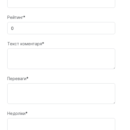
Рейтинг
*
Текст коментаря
*
Переваги
*
Недоліки
*