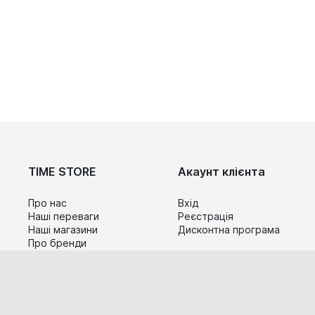
TIME STORE
Акаунт клієнта
Про нас
Вхід
Наші переваги
Реєстрація
Наші магазини
Дисконтна програма
Про бренди
Контакти