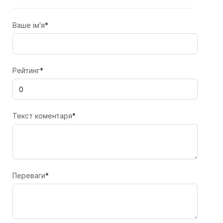
Ваше ім'я
*
Рейтинг
*
Текст коментаря
*
Переваги
*