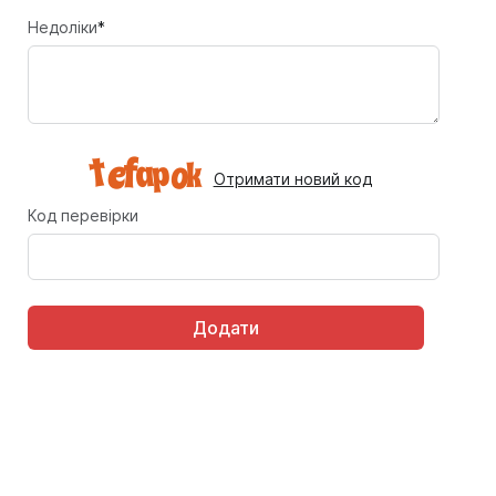
Недоліки
*
Отримати новий код
Код перевірки