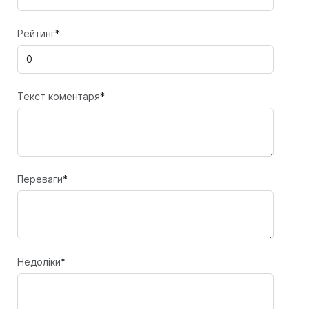
Рейтинг
*
Текст коментаря
*
Переваги
*
Недоліки
*