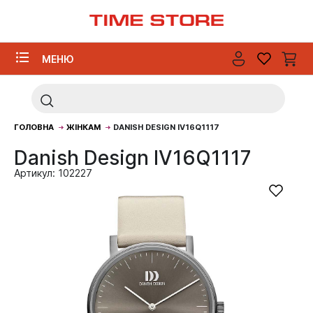
МЕНЮ
ГОЛОВНА
ЖІНКАМ
DANISH DESIGN IV16Q1117
Danish Design IV16Q1117
Артикул: 102227