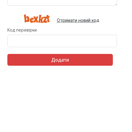
Отримати новий код
Код перевірки