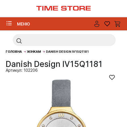
МЕНЮ
ГОЛОВНА
ЖІНКАМ
DANISH DESIGN IV15Q1181
Danish Design IV15Q1181
Артикул: 102206