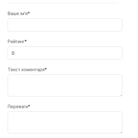
Ваше ім'я
*
Рейтинг
*
Текст коментаря
*
Переваги
*