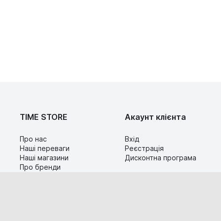
TIME STORE
Акаунт клієнта
Про нас
Вхід
Наші переваги
Реєстрація
Наші магазини
Дисконтна програма
Про бренди
Контакти