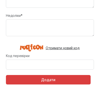
Недоліки
*
Отримати новий код
Код перевірки