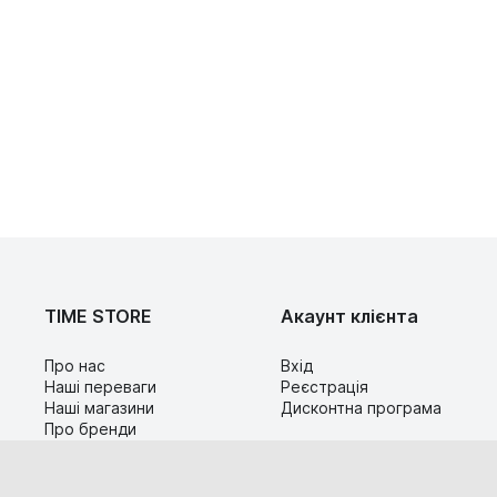
TIME STORE
Акаунт клієнта
Про нас
Вхід
Наші переваги
Реєстрація
Наші магазини
Дисконтна програма
Про бренди
Контакти