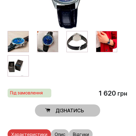
1 620
Під замовлення
грн
ДІЗНАТИСЬ
Характеристики
Опис
Відгуки