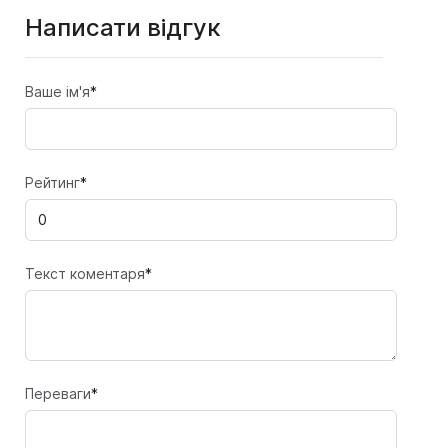
Написати відгук
Ваше ім'я
*
Рейтинг
*
Текст коментаря
*
Переваги
*