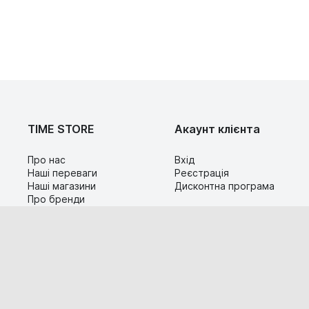
TIME STORE
Акаунт клієнта
Про нас
Вхід
Наші переваги
Реєстрація
Наші магазини
Дисконтна програма
Про бренди
Контакти