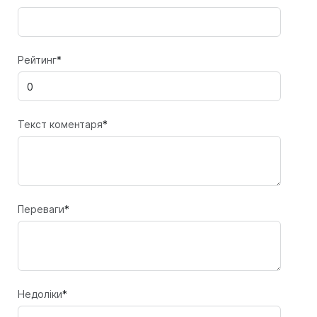
Рейтинг
*
Текст коментаря
*
Переваги
*
Недоліки
*