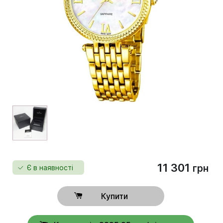
11 301
грн
Є в наявності
Купити