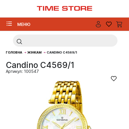
МЕНЮ
ГОЛОВНА
ЖІНКАМ
CANDINO C4569/1
Candino C4569/1
Артикул: 100547