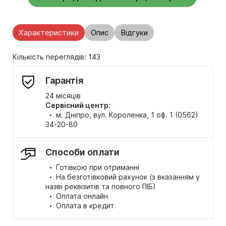
Характеристики
Опис
Відгуки
Кількість переглядів: 143
Гарантія
24 місяців
Сервісний центр:
·
м. Дніпро, вул. Короленка, 1 оф. 1 (0562)
34-20-80
Способи оплати
·
Готівкою при отриманні
·
На безготівковий рахунок (з вказанням у
назві реквізитів та повного ПІБ)
·
Оплата онлайн
·
Оплата в кредит