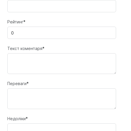
Рейтинг
*
Текст коментаря
*
Переваги
*
Недоліки
*