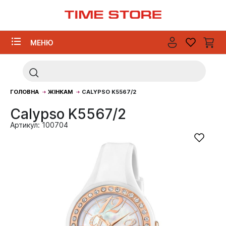
МЕНЮ
ГОЛОВНА
ЖІНКАМ
CALYPSO K5567/2
Calypso K5567/2
Артикул: 100704