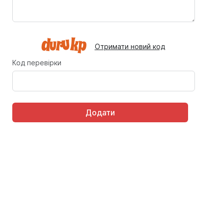
Отримати новий код
Код перевірки