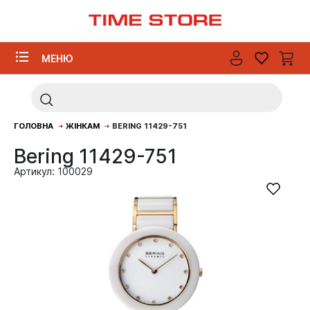
МЕНЮ
ГОЛОВНА
ЖІНКАМ
BERING 11429-751
Bering 11429-751
Артикул: 100029