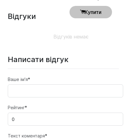
Купити
Відгуки
Відгуків немає
Написати відгук
Ваше ім'я
*
Рейтинг
*
Текст коментаря
*