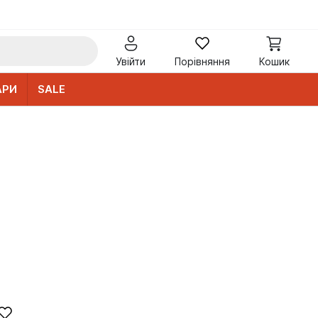
Увійти
Порівняння
Кошик
АРИ
SALE