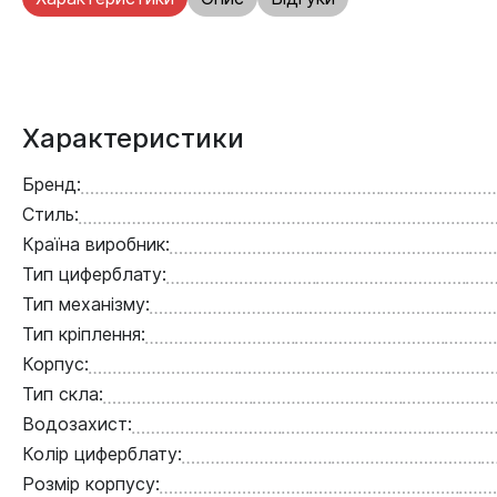
Характеристики
Бренд:
Стиль:
Країна виробник:
Тип циферблату:
Тип механізму:
Тип кріплення:
Корпус:
Тип скла:
Водозахист:
Колір циферблату:
Розмір корпусу: