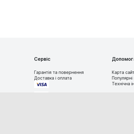
Сервіс
Допомог
Гарантія та повернення
Карта сай
Доставка і оплата
Популярні
Технічна 
2019-2026 TIMESTORE.UA