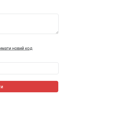
имати новий код