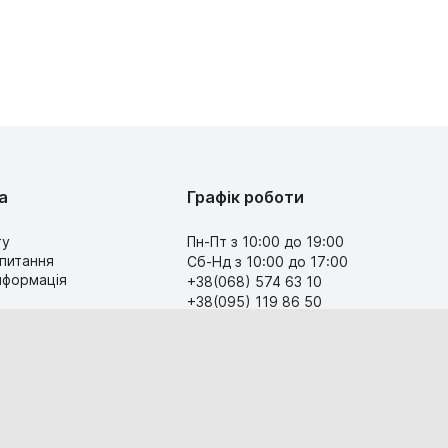
а
Графік роботи
ту
Пн-Пт з 10:00 до 19:00
 питання
Сб-Нд з 10:00 до 17:00
інформація
+38(068) 574 63 10
+38(095) 119 86 50
Передзвоніть мені