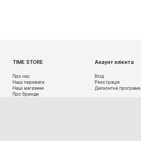
TIME STORE
Акаунт клієнта
Про нас
Вхід
Наші переваги
Реєстрація
Наші магазини
Дисконтна програма
Про бренди
Контакти