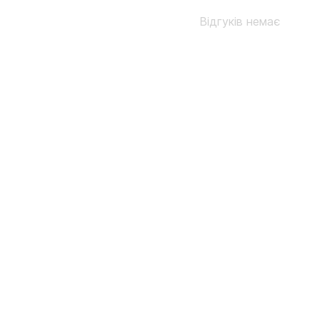
Відгуків немає