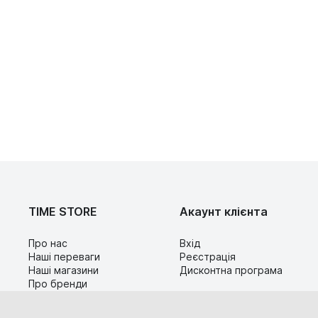
TIME STORE
Акаунт клієнта
Про нас
Вхід
Наші переваги
Реєстрація
Наші магазини
Дисконтна програма
Про бренди
Контакти