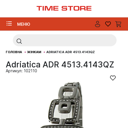
МЕНЮ
ГОЛОВНА
ЖІНКАМ
ADRIATICA ADR 4513.4143QZ
Adriatica ADR 4513.4143QZ
Артикул: 102110