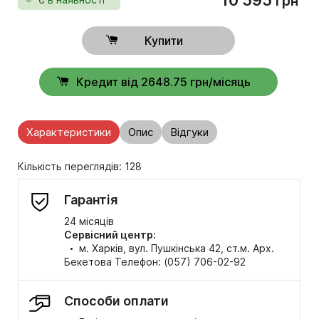
грн
Купити
Кредит від 2648.75 грн/місяць
Характеристики
Опис
Відгуки
Кількість переглядів: 128
Гарантія
24 місяців
Сервісний центр:
·
м. Харків, вул. Пушкінська 42, ст.м. Арх.
Бекетова Телефон: (057) 706-02-92
Способи оплати