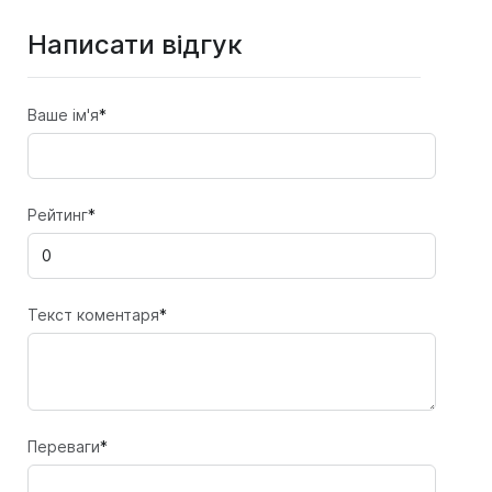
Написати відгук
Ваше ім'я
*
Рейтинг
*
Текст коментаря
*
Переваги
*