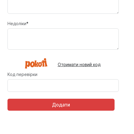
Недоліки
*
Отримати новий код
Код перевірки