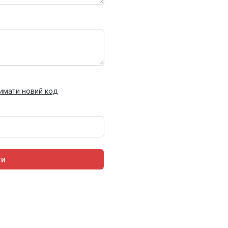
имати новий код