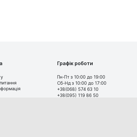
а
Графік роботи
ту
Пн-Пт з 10:00 до 19:00
 питання
Сб-Нд з 10:00 до 17:00
інформація
+38(068) 574 63 10
+38(095) 119 86 50
Передзвоніть мені