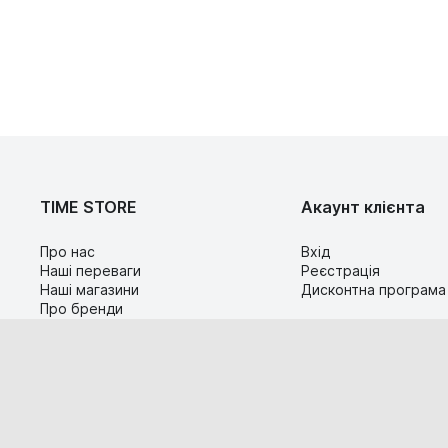
TIME STORE
Акаунт клієнта
Про нас
Вхід
Наші переваги
Реєстрація
Наші магазини
Дисконтна програма
Про бренди
Контакти