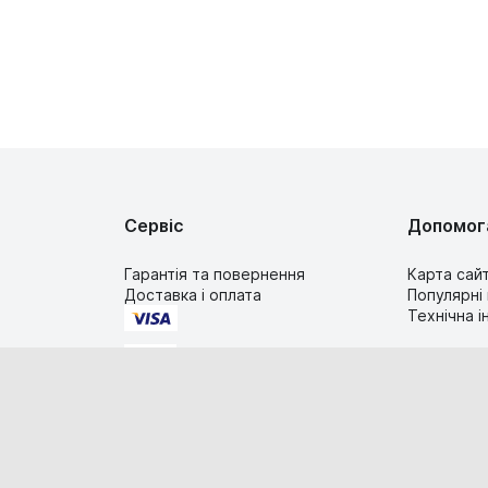
Сервіс
Допомог
Гарантія та повернення
Карта сай
Доставка і оплата
Популярні
Технічна 
2019-2026 TIMESTORE.UA