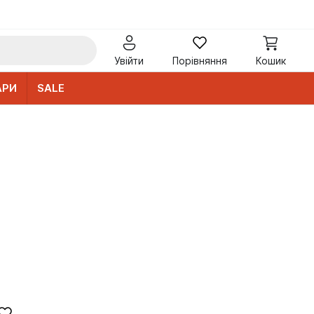
Увійти
Порівняння
Кошик
АРИ
SALE