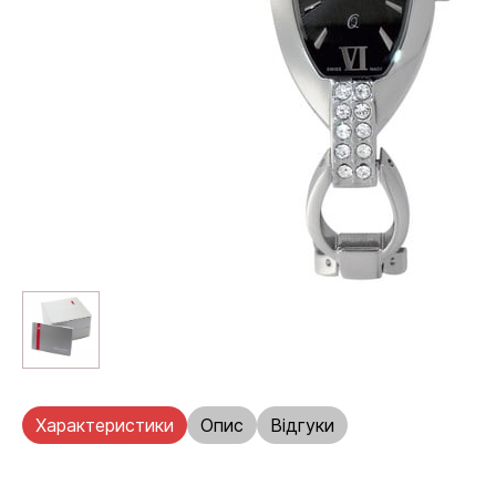
Характеристики
Опис
Відгуки