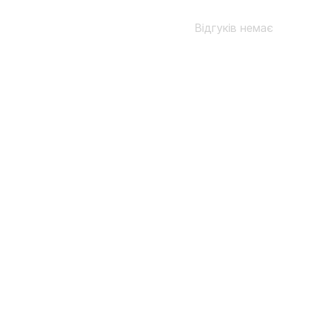
Відгуків немає