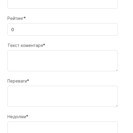
Рейтинг
*
Текст коментаря
*
Переваги
*
Недоліки
*