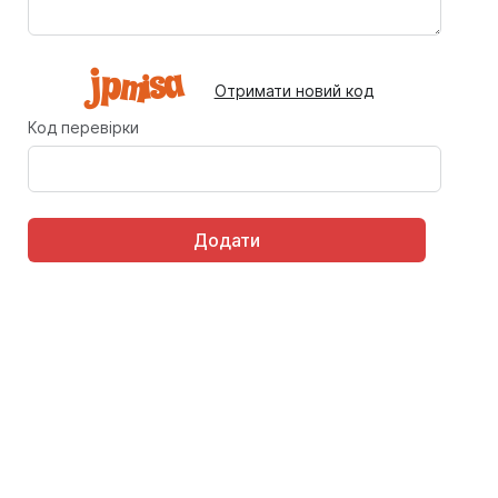
Отримати новий код
Код перевірки