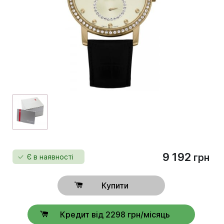
9 192
грн
Є в наявності
Купити
Кредит від 2298 грн/місяць