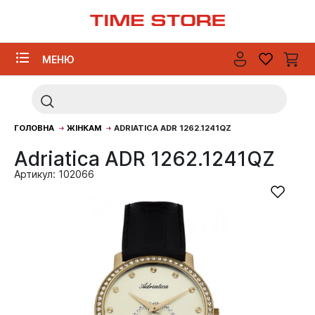
МЕНЮ
ГОЛОВНА
ЖІНКАМ
ADRIATICA ADR 1262.1241QZ
Adriatica ADR 1262.1241QZ
Артикул: 102066