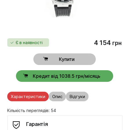
4 154
грн
Є в наявності
Купити
Кредит від 1038.5 грн/місяць
Характеристики
Опис
Відгуки
Кількість переглядів: 54
Гарантія