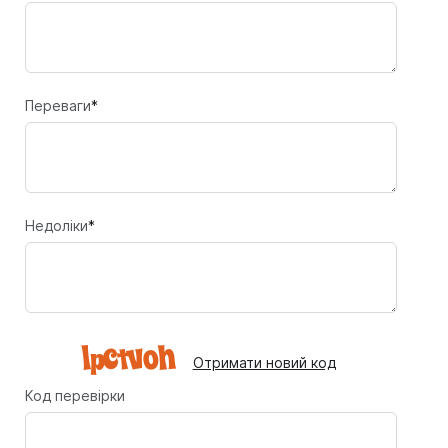
Переваги
*
Недоліки
*
Отримати новий код
Код перевірки