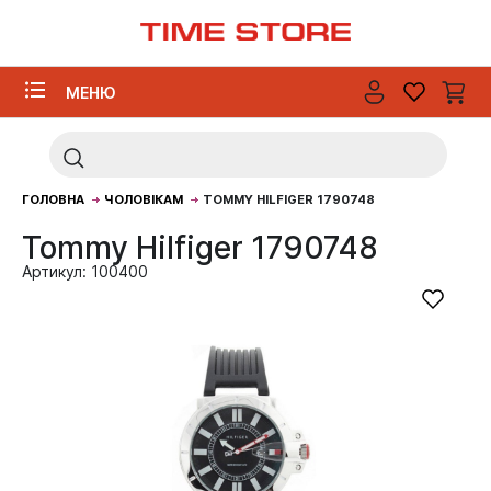
МЕНЮ
ГОЛОВНА
ЧОЛОВІКАМ
TOMMY HILFIGER 1790748
Tommy Hilfiger 1790748
Артикул: 100400