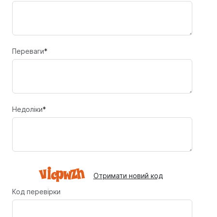
Переваги
*
Недоліки
*
Отримати новий код
Код перевірки