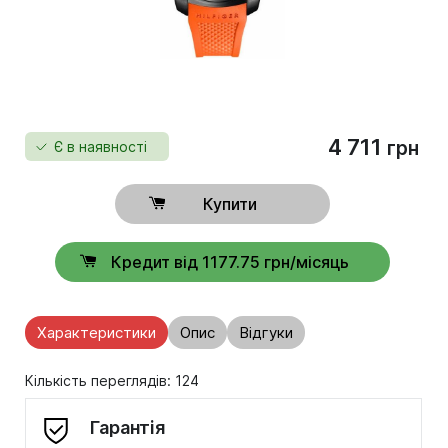
4 711
грн
Є в наявності
Купити
Кредит від 1177.75 грн/місяць
Характеристики
Опис
Відгуки
Кількість переглядів: 124
Гарантія