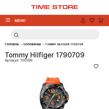
МЕНЮ
ГОЛОВНА
ЧОЛОВІКАМ
TOMMY HILFIGER 1790709
Tommy Hilfiger 1790709
Артикул: 100396