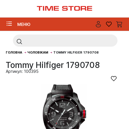
МЕНЮ
ГОЛОВНА
ЧОЛОВІКАМ
TOMMY HILFIGER 1790708
Tommy Hilfiger 1790708
Артикул: 100395