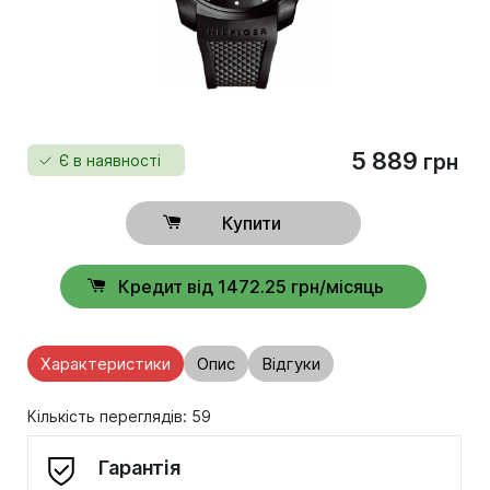
5 889
грн
Є в наявності
Купити
Кредит від 1472.25 грн/місяць
Характеристики
Опис
Відгуки
Кількість переглядів: 59
Гарантія