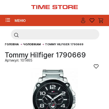
МЕНЮ
ГОЛОВНА
ЧОЛОВІКАМ
TOMMY HILFIGER 1790669
Tommy Hilfiger 1790669
Артикул: 101465