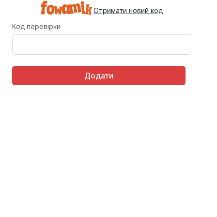
Отримати новий код
Код перевірки