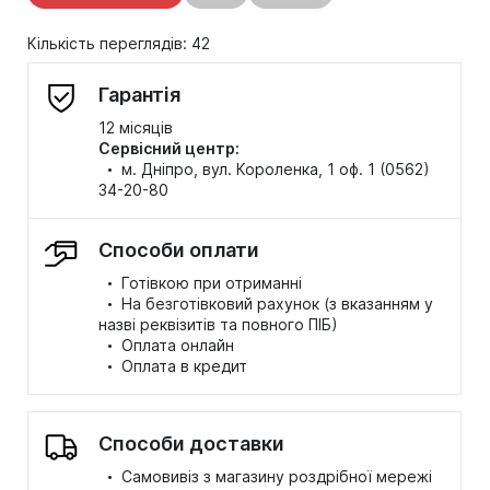
Кількість переглядів: 42
Гарантія
12 місяців
Сервісний центр:
·
м. Дніпро, вул. Короленка, 1 оф. 1 (0562)
34-20-80
Способи оплати
·
Готівкою при отриманні
·
На безготівковий рахунок (з вказанням у
назві реквізитів та повного ПІБ)
·
Оплата онлайн
·
Оплата в кредит
Способи доставки
·
Самовивіз з магазину роздрібної мережі