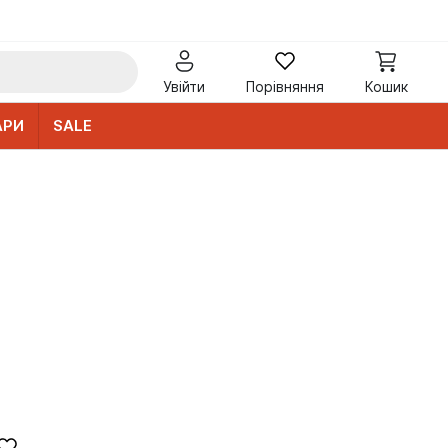
Увійти
Порівняння
Кошик
АРИ
SALE