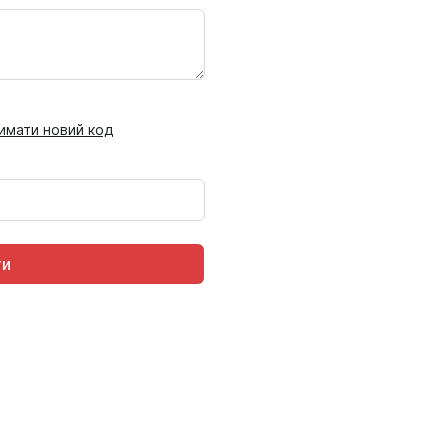
имати новий код