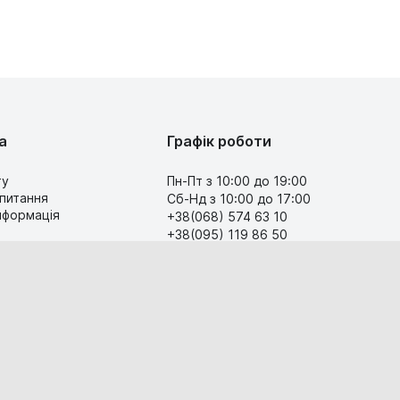
а
Графік роботи
ту
Пн-Пт з 10:00 до 19:00
 питання
Сб-Нд з 10:00 до 17:00
інформація
+38(068) 574 63 10
+38(095) 119 86 50
Передзвоніть мені