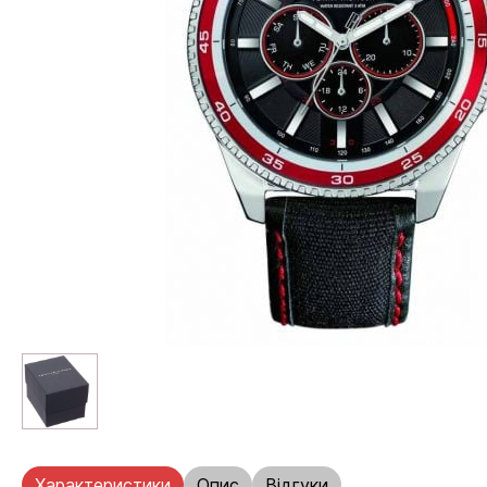
Характеристики
Опис
Відгуки