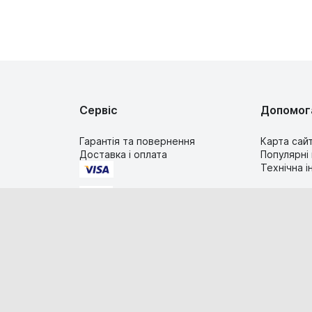
Сервіс
Допомог
Гарантія та повернення
Карта сай
Доставка і оплата
Популярні
Технічна 
2019-2026 TIMESTORE.UA