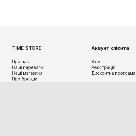
TIME STORE
Акаунт клієнта
Про нас
Вхід
Наші переваги
Реєстрація
Наші магазини
Дисконтна програма
Про бренди
Контакти