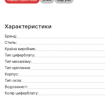
Характеристики
Бренд:
Стиль:
Країна виробник:
Тип циферблату:
Тип механізму:
Тип кріплення:
Корпус:
Тип скла:
Водозахист:
Колір циферблату: