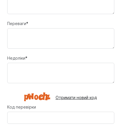
Переваги
*
Недоліки
*
Отримати новий код
Код перевірки