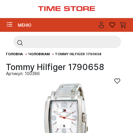
МЕНЮ
ГОЛОВНА
ЧОЛОВІКАМ
TOMMY HILFIGER 1790658
Tommy Hilfiger 1790658
Артикул: 100386