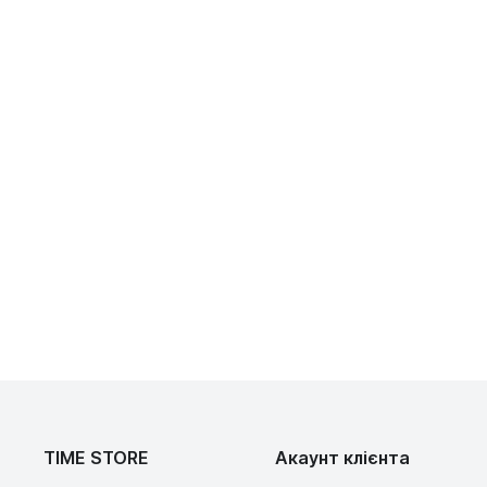
TIME STORE
Акаунт клієнта