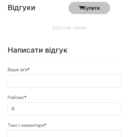
Відгуки
Купити
Відгуків немає
Написати відгук
Ваше ім'я
*
Рейтинг
*
Текст коментаря
*