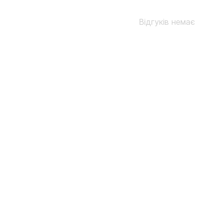
Відгуків немає