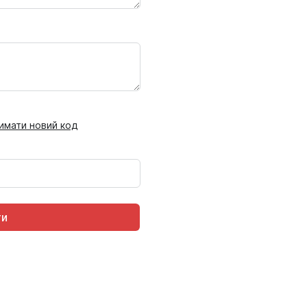
имати новий код