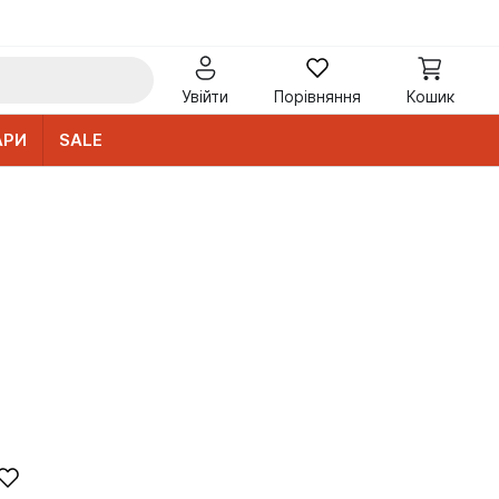
Увійти
Порівняння
Кошик
АРИ
SALE