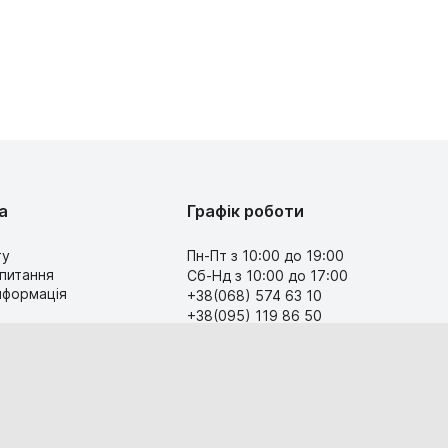
а
Графік роботи
ту
Пн-Пт з 10:00 до 19:00
 питання
Сб-Нд з 10:00 до 17:00
інформація
+38(068) 574 63 10
+38(095) 119 86 50
Передзвоніть мені