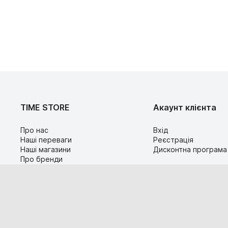
TIME STORE
Акаунт клієнта
Про нас
Вхід
Наші переваги
Реєстрація
Наші магазини
Дисконтна програма
Про бренди
Контакти