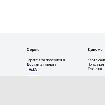
Сервіс
Допомог
Гарантія та повернення
Карта сай
Доставка і оплата
Популярні
Технічна 