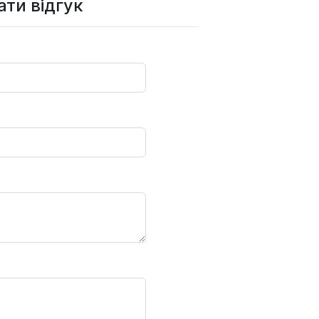
ти відгук