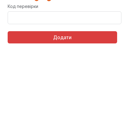
Код перевірки