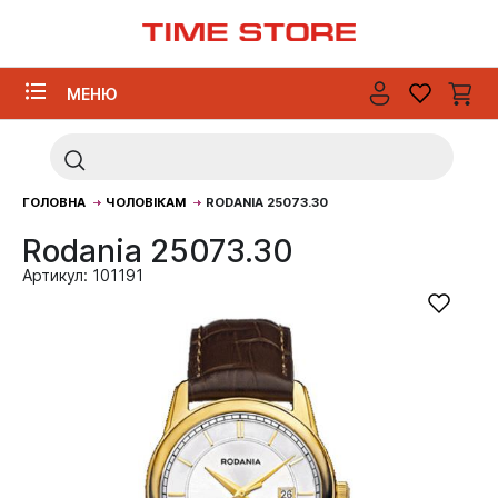
МЕНЮ
ГОЛОВНА
ЧОЛОВІКАМ
RODANIA 25073.30
Rodania 25073.30
Артикул: 101191