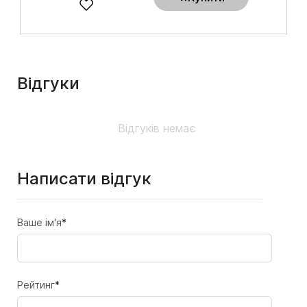
Відгуки
Відгуків немає
Написати відгук
Ваше ім'я
*
Рейтинг
*