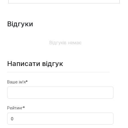
Відгуки
Відгуків немає
Написати відгук
Ваше ім'я
*
Рейтинг
*