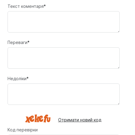
Текст коментаря
*
Переваги
*
Недоліки
*
Отримати новий код
Код перевірки