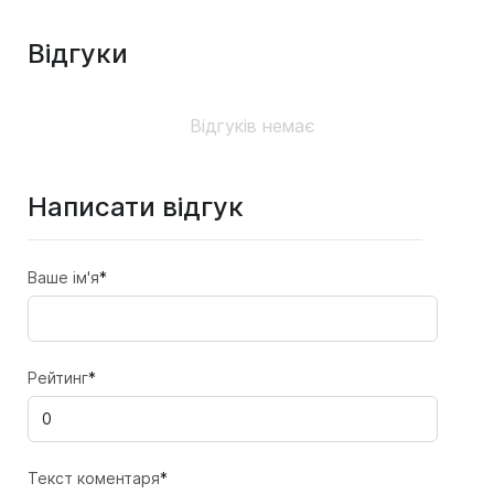
Відгуки
Відгуків немає
Написати відгук
Ваше ім'я
*
Рейтинг
*
Текст коментаря
*