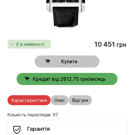
10 451
грн
Є в наявності
Купити
Кредит від 2612.75 грн/місяць
Характеристики
Опис
Відгуки
Кількість переглядів: 97
Гарантія