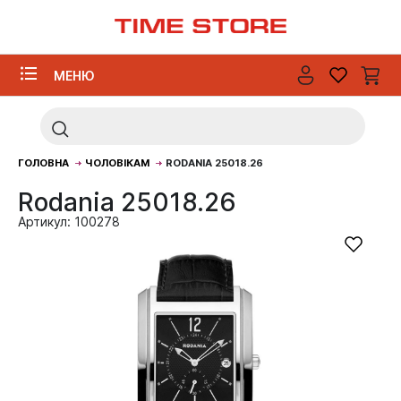
МЕНЮ
ГОЛОВНА
ЧОЛОВІКАМ
RODANIA 25018.26
Rodania 25018.26
Артикул: 100278