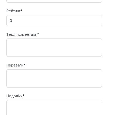
Рейтинг
*
Текст коментаря
*
Переваги
*
Недоліки
*