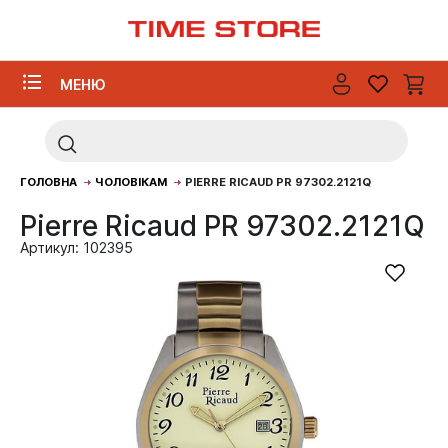
МЕНЮ
ГОЛОВНА
ЧОЛОВІКАМ
PIERRE RICAUD PR 97302.2121Q
Pierre Ricaud PR 97302.2121Q
Артикул: 102395