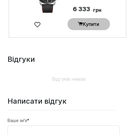
6 333
грн
Купити
Відгуки
Відгуків немає
Написати відгук
Ваше ім'я
*