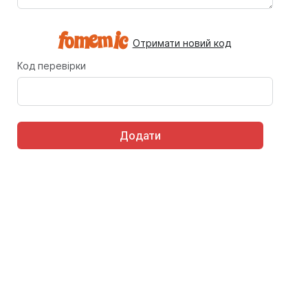
Отримати новий код
Код перевірки