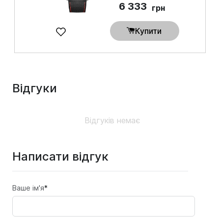
6 333
грн
Купити
Відгуки
Відгуків немає
Написати відгук
Ваше ім'я
*