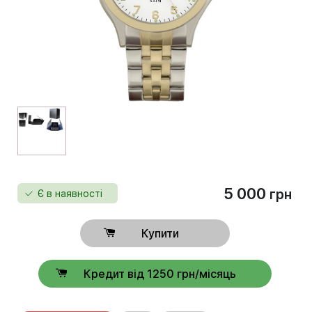
5 000
грн
Є в наявності
Купити
Кредит від 1250 грн/місяць