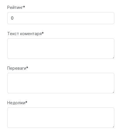
Рейтинг
*
Текст коментаря
*
Переваги
*
Недоліки
*