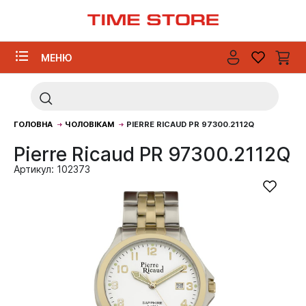
МЕНЮ
ГОЛОВНА
ЧОЛОВІКАМ
PIERRE RICAUD PR 97300.2112Q
Pierre Ricaud PR 97300.2112Q
Артикул: 102373