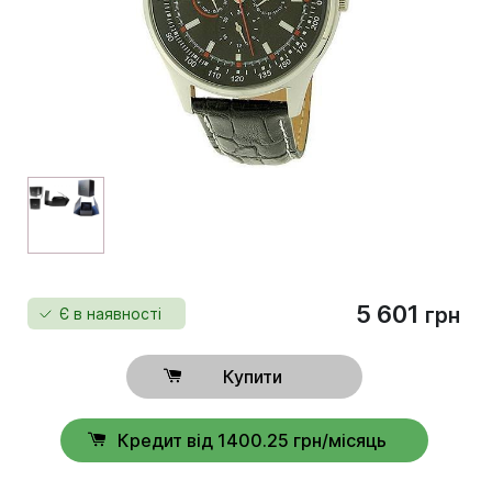
5 601
грн
Є в наявності
Купити
Кредит від 1400.25 грн/місяць