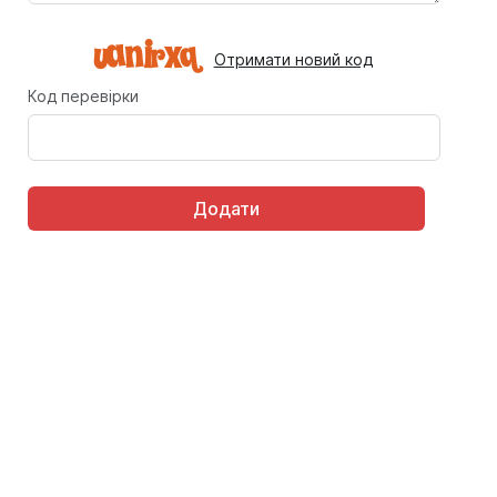
Отримати новий код
Код перевірки