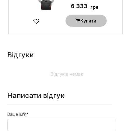
6 333
грн
Купити
Відгуки
Відгуків немає
Написати відгук
Ваше ім'я
*