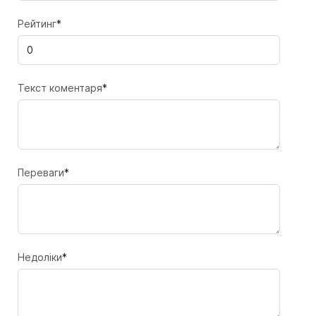
Рейтинг
*
Текст коментаря
*
Переваги
*
Недоліки
*