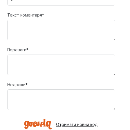
Текст коментаря
*
Переваги
*
Недоліки
*
Отримати новий код