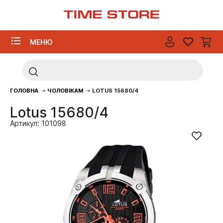
МЕНЮ
ГОЛОВНА
ЧОЛОВІКАМ
LOTUS 15680/4
Lotus 15680/4
Артикул: 101098