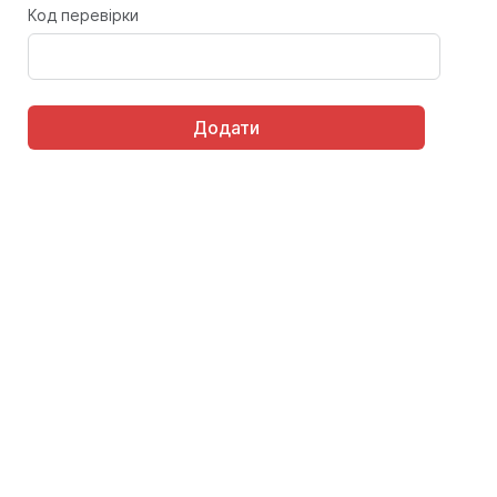
Код перевірки