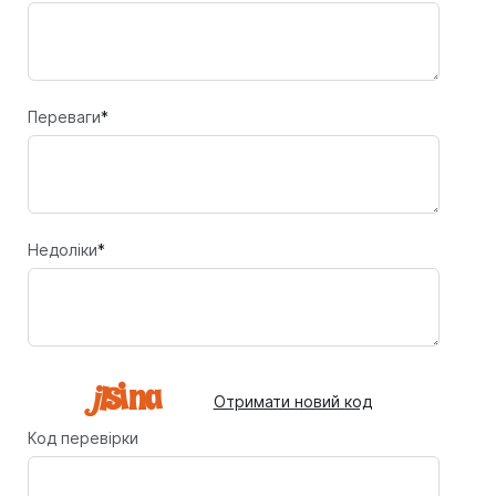
Переваги
*
Недоліки
*
Отримати новий код
Код перевірки