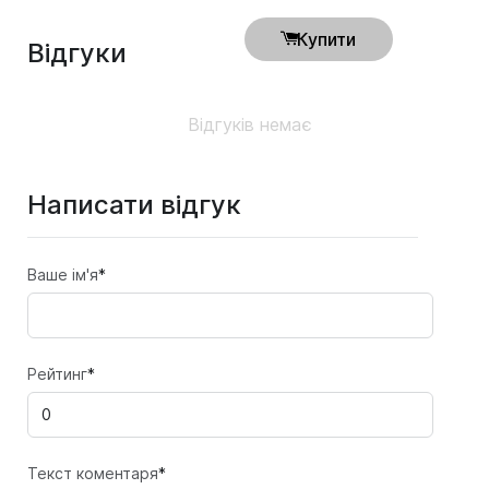
Купити
Відгуки
Відгуків немає
Написати відгук
Ваше ім'я
*
Рейтинг
*
Текст коментаря
*