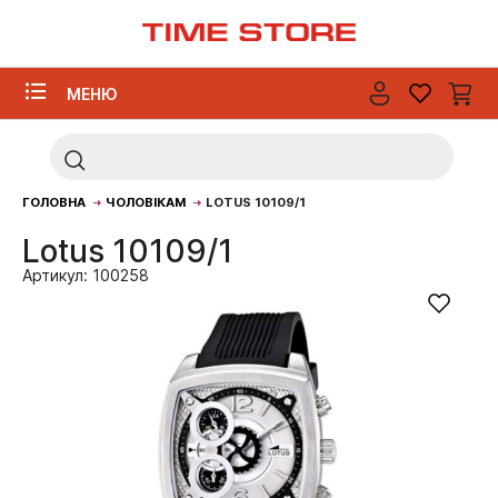
МЕНЮ
ГОЛОВНА
ЧОЛОВІКАМ
LOTUS 10109/1
Lotus 10109/1
Артикул: 100258