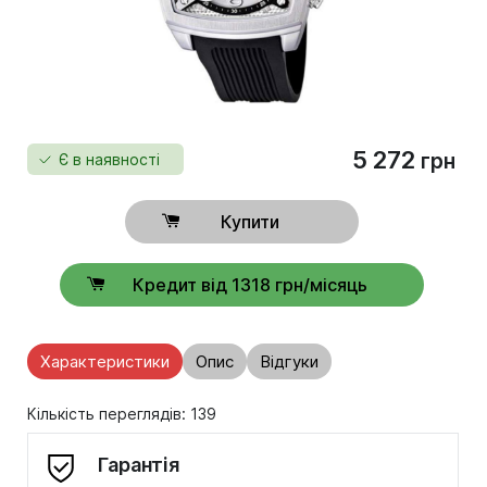
5 272
грн
Є в наявності
Купити
Кредит від 1318 грн/місяць
Характеристики
Опис
Відгуки
Кількість переглядів: 139
Гарантія