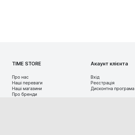
TIME STORE
Акаунт клієнта
Про нас
Вхід
Наші переваги
Реєстрація
Наші магазини
Дисконтна програма
Про бренди
Контакти