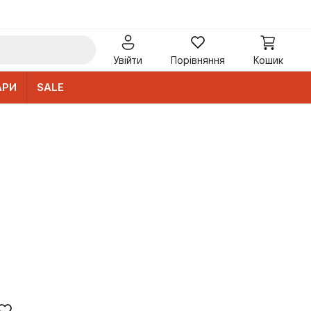
Увійти
Порівняння
Кошик
АРИ
SALE