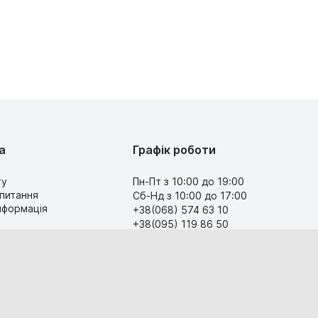
а
Графік роботи
ту
Пн-Пт з 10:00 до 19:00
 питання
Сб-Нд з 10:00 до 17:00
інформація
+38(068) 574 63 10
+38(095) 119 86 50
Передзвоніть мені