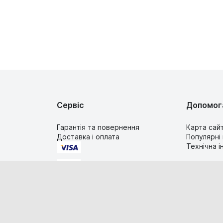
Сервіс
Допомог
Гарантія та повернення
Карта сай
Доставка і оплата
Популярні
Технічна 