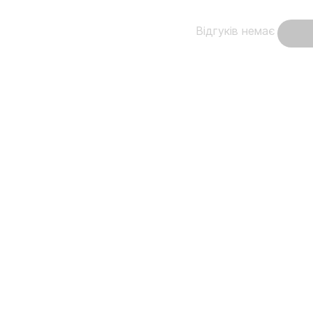
Відгуків немає