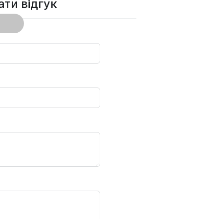
ти відгук