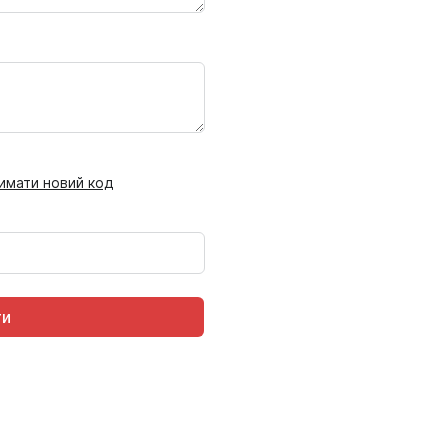
имати новий код