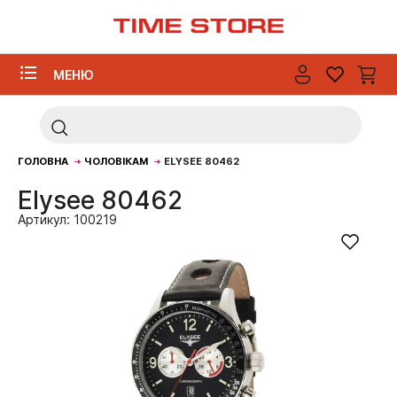
МЕНЮ
ГОЛОВНА
ЧОЛОВІКАМ
ELYSEE 80462
Elysee 80462
Артикул: 100219