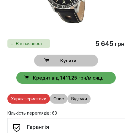
5 645
грн
Є в наявності
Купити
Кредит від 1411.25 грн/місяць
Характеристики
Опис
Відгуки
Кількість переглядів: 63
Гарантія