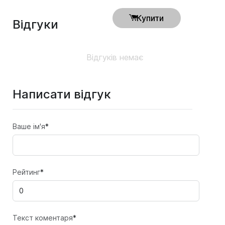
Купити
Відгуки
Відгуків немає
Написати відгук
Ваше ім'я
*
Рейтинг
*
Текст коментаря
*