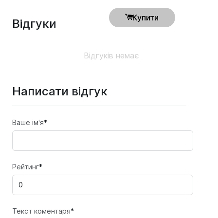
Купити
Відгуки
Відгуків немає
Написати відгук
Ваше ім'я
*
Рейтинг
*
Текст коментаря
*