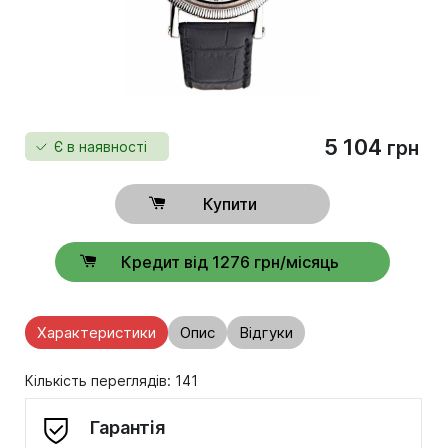
5 104
грн
Є в наявності
Купити
Кредит від 1276 грн/місяць
Характеристики
Опис
Відгуки
Кількість переглядів: 141
Гарантія