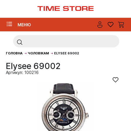
МЕНЮ
ГОЛОВНА
ЧОЛОВІКАМ
ELYSEE 69002
Elysee 69002
Артикул: 100216