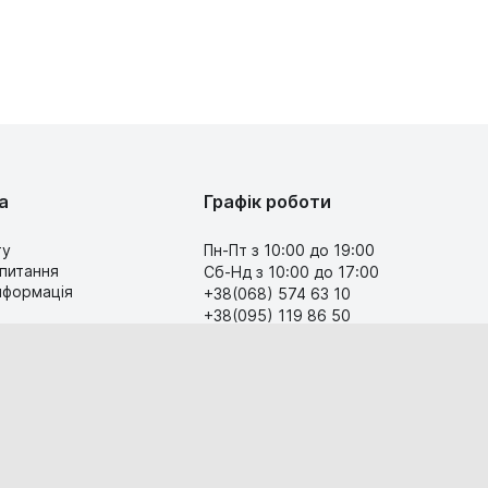
а
Графік роботи
ту
Пн-Пт з 10:00 до 19:00
 питання
Сб-Нд з 10:00 до 17:00
інформація
+38(068) 574 63 10
+38(095) 119 86 50
Передзвоніть мені