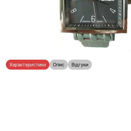
Характеристики
Опис
Відгуки