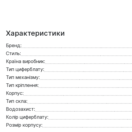
Характеристики
Бренд:
Стиль:
Країна виробник:
Тип циферблату:
Тип механізму:
Тип кріплення:
Корпус:
Тип скла:
Водозахист:
Колір циферблату:
Розмір корпусу: