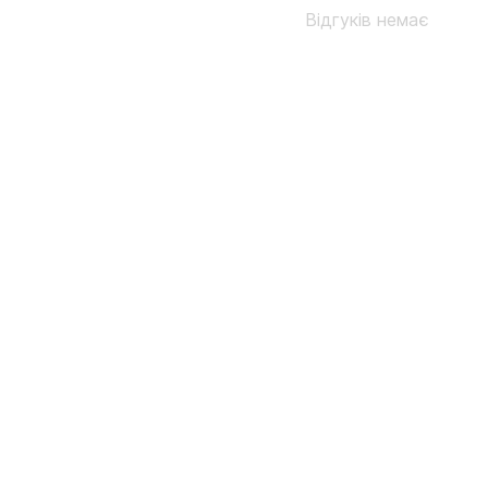
Відгуків немає