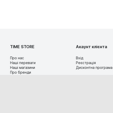
TIME STORE
Акаунт клієнта
Про нас
Вхід
Наші переваги
Реєстрація
Наші магазини
Дисконтна програма
Про бренди
Контакти