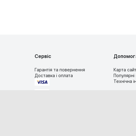
Сервіс
Допомог
Гарантія та повернення
Карта сай
Доставка і оплата
Популярні
Технічна 
2019-2026 TIMESTORE.UA