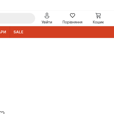
Увійти
Порівняння
Кошик
АРИ
SALE