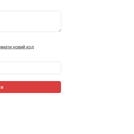
имати новий код